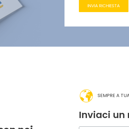
INVIA RICHIESTA
SEMPRE A TUA
Inviaci u