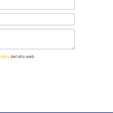
olicy
del sito web