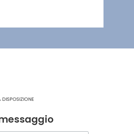
 DISPOSIZIONE
n messaggio