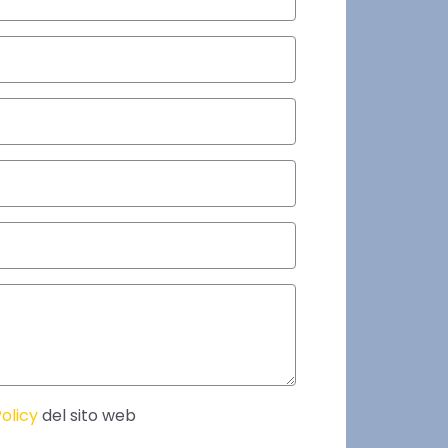
olicy
del sito web