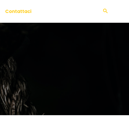
Contattaci