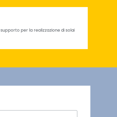
supporto per la realizzazione di solai