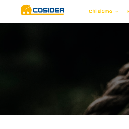
Chi siamo